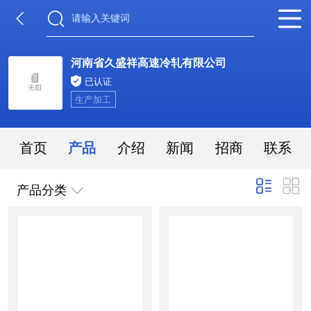
河南省久盛祥高速冷轧有限公司
已认证
生产加工
首页
产品
介绍
新闻
招商
联系
产品分类