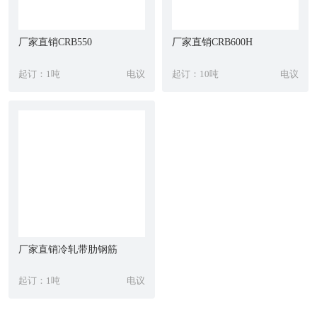
厂家直销CRB550
厂家直销CRB600H
起订：1吨
电议
起订：10吨
电议
厂家直销冷轧带肋钢筋
起订：1吨
电议